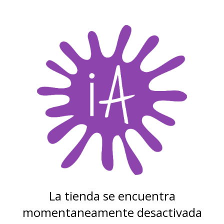
La tienda se encuentra
momentaneamente desactivada