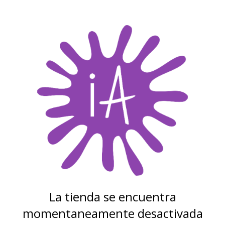
La tienda se encuentra
momentaneamente desactivada