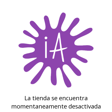
La tienda se encuentra
momentaneamente desactivada