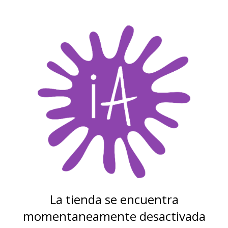
La tienda se encuentra
momentaneamente desactivada