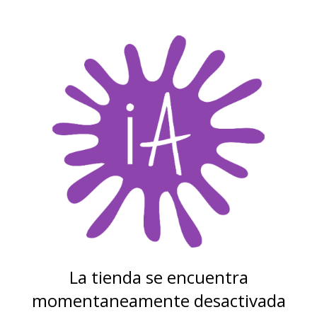
La tienda se encuentra
momentaneamente desactivada